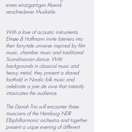
einen einzigartigen Abend
verschiedener Musikstile.
With a love of acoustic instruments,
Elmøe & Hoffmann invite listeners into
their fairy-tale universe inspired by film
music, chamber music and traditional
Scandinavian dance. With
backgrounds in classical music and
heavy metal, they present a shared
foothold in Nordic folk music and
celebrate a joie de vivre that instantly
intoxicates the audience.
The Danish Trio will encounter three
musicians of the Hamburg NDR
Elbphilharmonic orchestra and together
present a uique evening of different